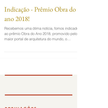
Indicação - Prêmio Obra do
ano 2018!
Recebemos uma ótima notícia, fomos indicados
ao prêmio Obra do Ano 2018, promovido pelo
maior portal de arquitetura do mundo, o
Archdaily....