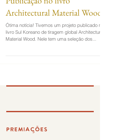
Publicação no livro
Architectural Material Wood
Ótima notícia! Tivemos um projeto publicado no
livro Sul Koreano de tiragem global Architectural
Material Wood. Nele tem uma seleção dos...