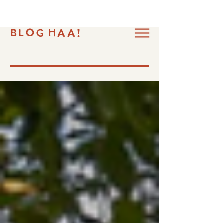
BLOG HAA!