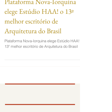
Plataforma Nova-Iorquina
elege Estúdio HAA! o 13º
melhor escritório de
Arquitetura do Brasil
Plataforma Nova-Iorquina elege Estúdio HAA! o
13º melhor escritório de Arquitetura do Brasil