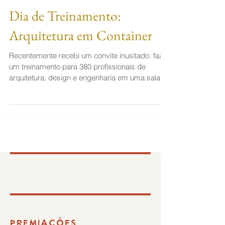
Dia de Treinamento:
Arquitetura em Container
Recentemente recebi um convite inusitado: fazer
um treinamento para 380 profissionais de
arquitetura, design e engenharia em uma sala
de cin