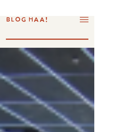
BLOG HAA!