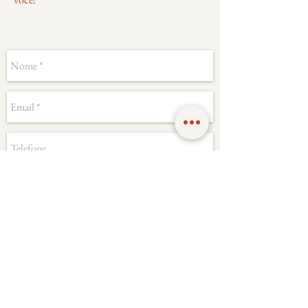
Enviar