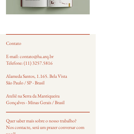
Contato
E-mail: contato@ha.arq.br
Telefone: (11) 3257.5816
Alameda Santos, 1.165. Bela Vista
São Paulo / SP - Brasil
Ateliê na Serra da Mantiqueira
Gonçalves - Minas Gerais / Brasil
Quer saber mais sobre o nosso trabalho?
Nos contacte, será um prazer conversar com
você!