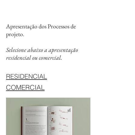
Apresentação dos Processos de
projeto.
Selecione abaixo a apresentação
residencial ou comercial.
RESIDENCIAL
COMERCIAL