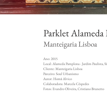
Parklet Alameda
Manteigaria Lisboa
​Ano: 2015
Local: Alameda Pamplona - Jardim Paulista, Sã
Cliente:
Manteigaria Lisboa
Parceiro: Soul Urbanismo
Autor: Homã Alvico
Colaboradora: Marcela Céspedes
Fotos: Evandro Oliveira, Cristiano Brunetto