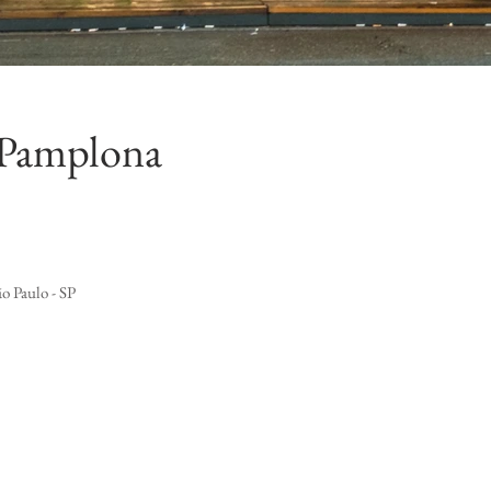
 Pamplona
o Paulo - SP