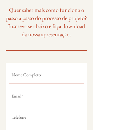
Quer saber mais como funciona o
passo a passo do processo de projeto?
Inscreva-se abaixo e faça download
da nossa apresentação.