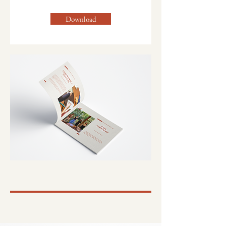
Download