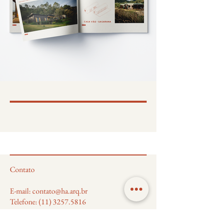
Contato
E-mail: contato@ha.arq.br
Telefone: (11) 3257.5816