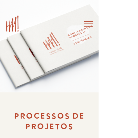
PROCESSOS DE
PROJETOS