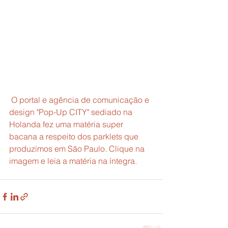
 O portal e agência de comunicação e 
design "Pop-Up CITY" sediado na 
Holanda fez uma matéria super 
bacana a respeito dos parklets que 
produzimos em São Paulo. Clique na 
imagem e leia a matéria na íntegra.