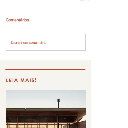
Comentários
Escreva um comentário
LEIA MAIS!