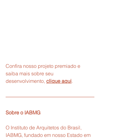
Confira nosso projeto premiado e 
saiba mais sobre seu 
desenvolvimento, 
clique aqui
.
Sobre o IABMG
O Instituto de Arquitetos do Brasil, 
IABMG, fundado em nosso Estado em 