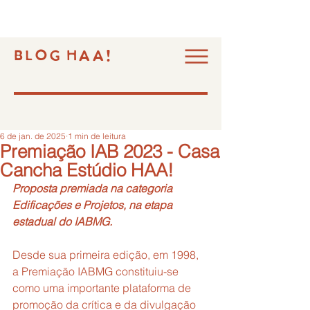
BLOG HAA!
6 de jan. de 2025
1 min de leitura
Premiação IAB 2023 - Casa
Cancha Estúdio HAA!
Proposta premiada na categoria 
Edificações e Projetos, na etapa 
estadual do IABMG.
Desde sua primeira edição, em 1998, 
a Premiação IABMG constituiu-se 
como uma importante plataforma de 
promoção da crítica e da divulgação 