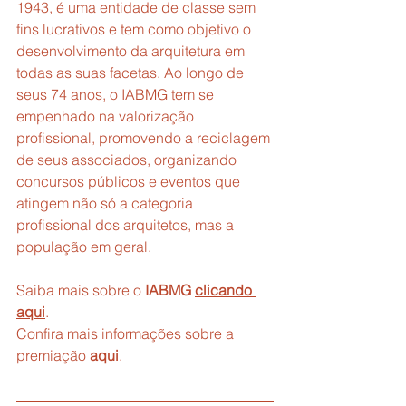
1943, é uma entidade de classe sem 
fins lucrativos e tem como objetivo o 
desenvolvimento da arquitetura em 
todas as suas facetas. Ao longo de 
seus 74 anos, o IABMG tem se 
empenhado na valorização 
profissional, promovendo a reciclagem 
de seus associados, organizando 
concursos públicos e eventos que 
atingem não só a categoria 
profissional dos arquitetos, mas a 
população em geral.
Saiba mais sobre o 
IABMG
clicando 
aqui
.
Confira mais informações sobre a 
premiação 
aqui
.