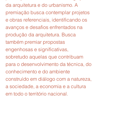
da arquitetura e do urbanismo. A 
premiação busca contemplar projetos 
e obras referenciais, identificando os 
avanços e desafios enfrentados na 
produção da arquitetura. Busca 
também premiar propostas 
engenhosas e significativas, 
sobretudo aquelas que contribuam 
para o desenvolvimento da técnica, do 
conhecimento e do ambiente 
construído em diálogo com a natureza, 
a sociedade, a economia e a cultura 
em todo o território nacional.