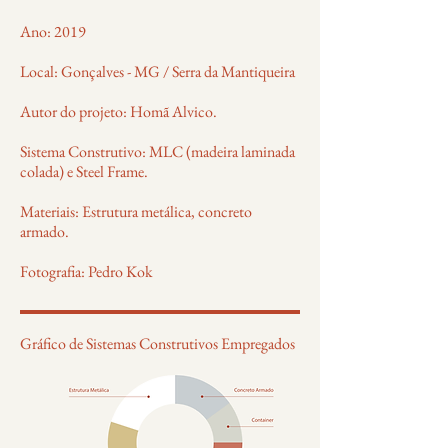
Ano: 2019
Local: Gonçalves - MG / Serra da Mantiqueira
Autor do projeto: Homã Alvico.
Sistema Construtivo: MLC (madeira laminada
colada) e Steel Frame.
Materiais: Estrutura metálica, concreto
armado.
Fotografia: Pedro Kok
Gráfico de Sistemas Construtivos Empregados