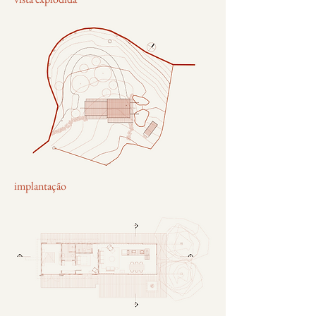
implantação