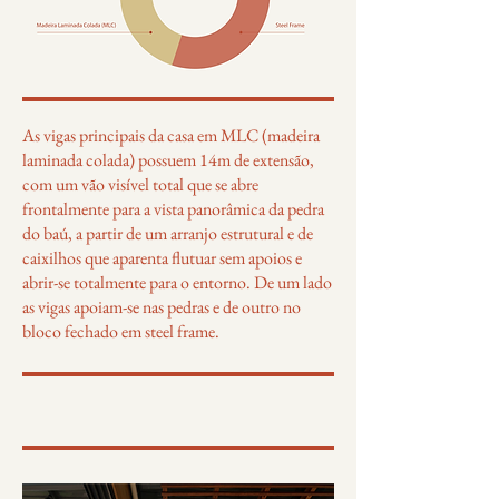
As vigas principais da casa em MLC (madeira
laminada colada) possuem 14m de extensão,
com um vão visível total que se abre
frontalmente para a vista panorâmica da pedra
do baú, a partir de um arranjo estrutural e de
caixilhos que aparenta flutuar sem apoios e
abrir-se totalmente para o entorno. De um lado
as vigas apoiam-se nas pedras e de outro no
bloco fechado em steel frame.