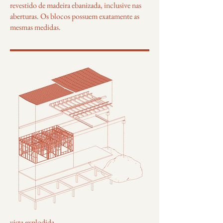
revestido de madeira ebanizada, inclusive nas
aberturas. Os blocos possuem exatamente as
mesmas medidas.
vista explodida