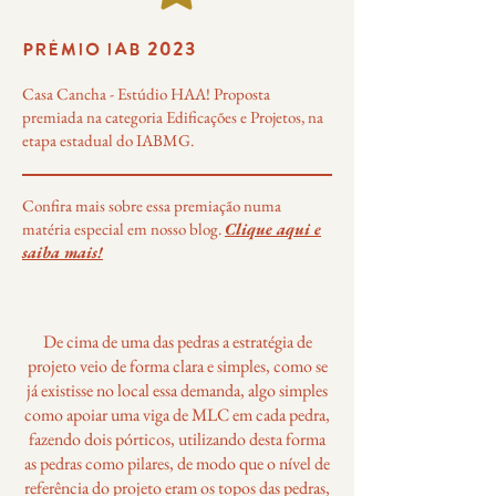
PRÊMIO IAB 2023
Casa Cancha - Estúdio HAA! Proposta
premiada na categoria Edificações e Projetos, na
etapa estadual do IABMG.
Confira mais sobre essa premiação numa
matéria especial em nosso blog.
Clique aqui e
saiba mais!
De cima de uma das pedras a estratégia de
projeto veio de forma clara e simples, como se
já existisse no local essa demanda, algo simples
como apoiar uma viga de MLC em cada pedra,
fazendo dois pórticos, utilizando desta forma
as pedras como pilares, de modo que o nível de
referência do projeto eram os topos das pedras,