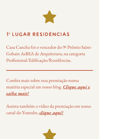
1º LUGAR RESIDÊNCIAS
Casa Cancha foi o vencedor do 9º Prêmio Saint-
Gobain AsBEA de Arquitetura, na categoria
Profissional/Edificação/Residências.
Confira mais sobre essa premiação numa
matéria especial em nosso blog.
Clique aqui e
saiba mais!
Assista também o vídeo da premiação em nosso
canal do Youtube,
clique aqui!