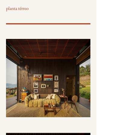
planta térreo