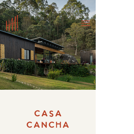
CASA
CANCHA