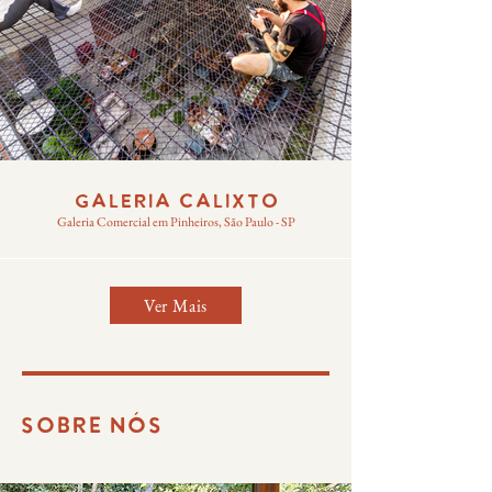
GALERIA CALIXTO
Galeria Comercial em Pinheiros, São Paulo - SP
Ver Mais
SOBRE NÓS