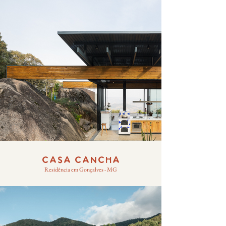
CASA CANCHA
Residência em Gonçalves - MG