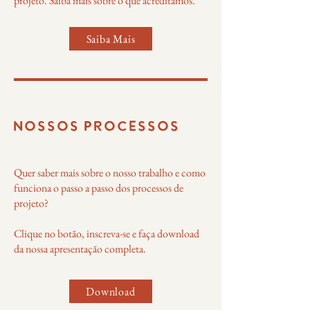
projeto. Saiba mais sobre o que acreditamos.
Saiba Mais
NOSSOS PROCESSOS
Quer saber mais sobre o nosso trabalho e como
funciona o passo a passo dos processos de
projeto?
Clique no botão, inscreva-se e faça download
da nossa apresentação completa.
Download