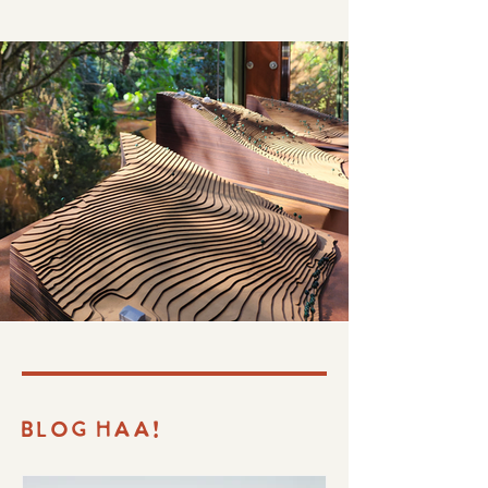
BLOG HAA!