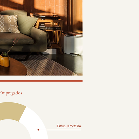
s Empregados