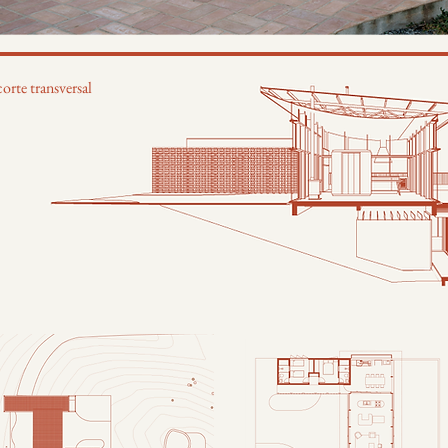
corte transversal