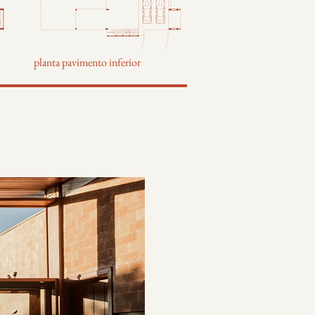
planta pavimento inferior