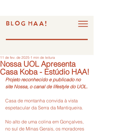
BLOG HAA!
11 de fev. de 2025
1 min de leitura
Nossa UOL Apresenta
Casa Koba - Estúdio HAA!
Projeto reconhecido e publicado no 
site Nossa, o canal de lifestyle do UOL.
Casa de montanha convida à vista 
espetacular da Serra da Mantiqueira.
No alto de uma colina em Gonçalves, 
no sul de Minas Gerais, os moradores 