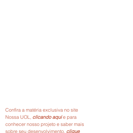
Confira a matéria exclusiva no site 
Nossa UOL, 
clicando aqui
 e para 
conhecer nosso projeto e saber mais 
sobre seu desenvolvimento, 
clique 