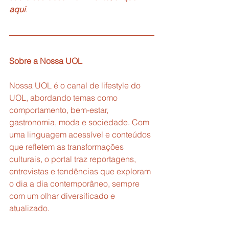
aqui
.
Sobre a Nossa UOL
Nossa UOL é o canal de lifestyle do 
UOL, abordando temas como 
comportamento, bem-estar, 
gastronomia, moda e sociedade. Com 
uma linguagem acessível e conteúdos 
que refletem as transformações 
culturais, o portal traz reportagens, 
entrevistas e tendências que exploram 
o dia a dia contemporâneo, sempre 
com um olhar diversificado e 
atualizado.