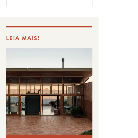
LEIA MAIS!