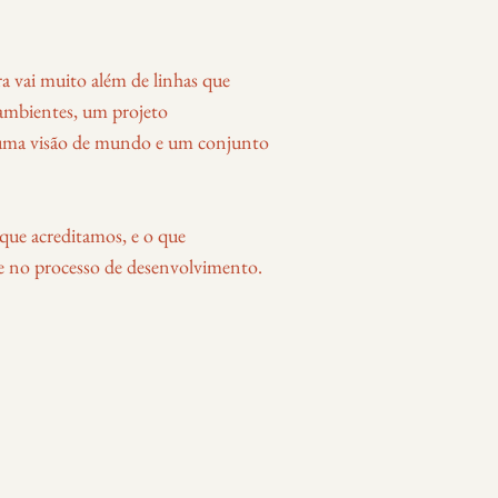
a vai muito além de linhas que
ambientes, um projeto
 uma visão de mundo e um conjunto
que acreditamos, e o que
 no processo de desenvolvimento.