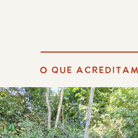
O QUE ACREDITA