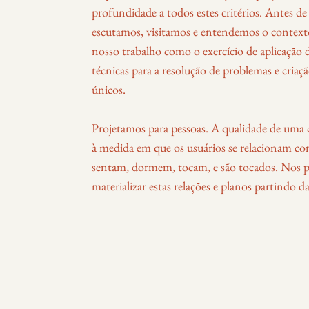
profundidade a todos estes critérios. Antes d
escutamos, visitamos e entendemos o contex
nosso trabalho como o exercício de aplicação 
técnicas para a resolução de problemas e criaç
únicos.
Projetamos para pessoas. A qualidade de uma c
à medida em que os usuários se relacionam co
sentam, dormem, tocam, e são tocados. Nos 
materializar estas relações e planos partindo d