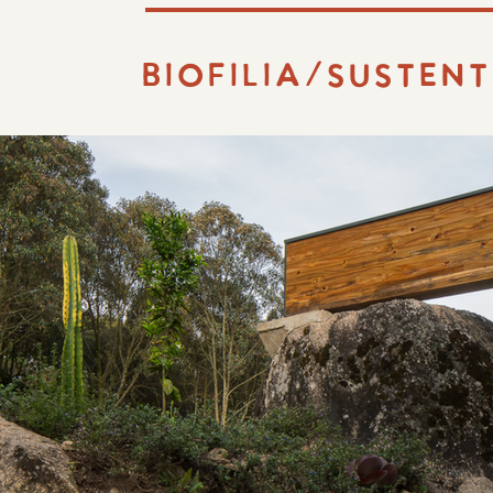
BIOFILIA/SUSTEN