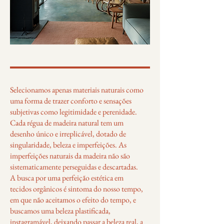
Selecionamos apenas materiais naturais como
uma forma de trazer conforto e sensações
subjetivas como legitimidade e perenidade.
Cada régua de madeira natural tem um
desenho único e irreplicável, dotado de
singularidade, beleza e imperfeições. As
imperfeições naturais da madeira não são
sistematicamente perseguidas e descartadas.
A busca por uma perfeição estética em
tecidos orgânicos é sintoma do nosso tempo,
em que não aceitamos o efeito do tempo, e
buscamos uma beleza plastificada,
instagramável, deixando passar a beleza real, a