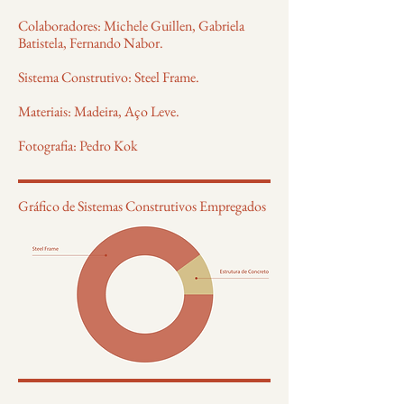
Colaboradores: Michele Guillen, Gabriela
Batistela, Fernando Nabor.
Sistema Construtivo: Steel Frame.
Materiais: Madeira, Aço Leve.
Fotografia: Pedro Kok
Gráfico de Sistemas Construtivos Empregados