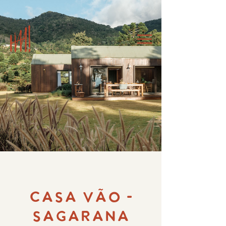
CASA VÃO -
SAGARANA