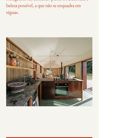
beleza possível, a que não se enquadra em
réguas.