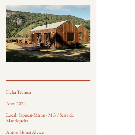
Ficha Técnica
Ano: 2024
Local: Sapucaí-Mirim - MG / Serra da
Mantiqueira
Autor: Homã Alvico