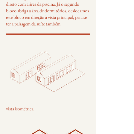
direto com a área da piscina. Já o segundo
bloco abriga a área de dormitórios, deslocamos
este bloco em direção à vista principal, para se
ter a paisagem da suíte também.
vista isométrica