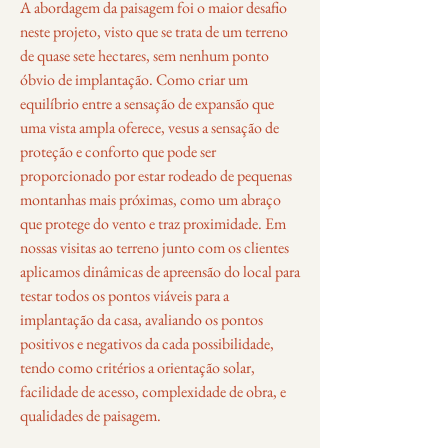
A abordagem da paisagem foi o maior desafio
neste projeto, visto que se trata de um terreno
de quase sete hectares, sem nenhum ponto
óbvio de implantação. Como criar um
equilíbrio entre a sensação de expansão que
uma vista ampla oferece, vesus a sensação de
proteção e conforto que pode ser
proporcionado por estar rodeado de pequenas
montanhas mais próximas, como um abraço
que protege do vento e traz proximidade. Em
nossas visitas ao terreno junto com os clientes
aplicamos dinâmicas de apreensão do local para
testar todos os pontos viáveis para a
implantação da casa, avaliando os pontos
positivos e negativos da cada possibilidade,
tendo como critérios a orientação solar,
facilidade de acesso, complexidade de obra, e
qualidades de paisagem.