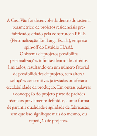
A Casa Vão foi desenvolvida dentro do sistema
paramétrico de projetos residenciais pré-
fabricados criado pela construtech PELE
(Personalização Em Larga Escala), empresa
spin-off do Estúdio HAA!.
O sistema de projetos possibilita
personalizações infinitas dentro de critérios
limitados, resultando em um número fatorial
de possibilidades de projeto, sem alterar
soluções construtivas já testadas ou afetar a
escalabilidade da produção. Em outras palavras
a concepção do projeto parte de padrões
técnicos previamente definidos, como forma
de garantir qualidade e agilidade de fabricação,
sem que isso signifique mais do mesmo, ou
repetição de projetos.