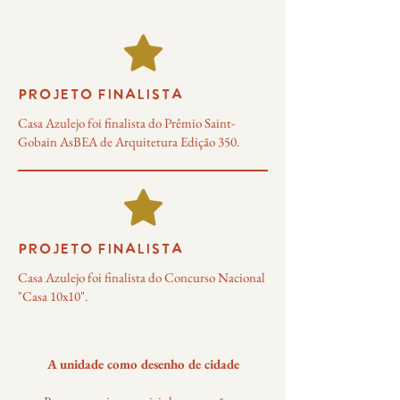
PROJETO FINALISTA
Casa Azulejo foi finalista do Prêmio Saint-
Gobain AsBEA de Arquitetura Edição 350.
PROJETO FINALISTA
Casa Azulejo foi finalista do Concurso Nacional
"Casa 10x10".
A unidade como desenho de cidade