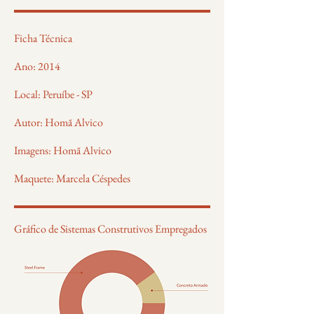
Ficha Técnica
Ano: 2014
Local: Peruíbe - SP
Autor: Homã Alvico
Imagens: Homã Alvico
Maquete: Marcela Céspedes
Gráfico de Sistemas Construtivos Empregados