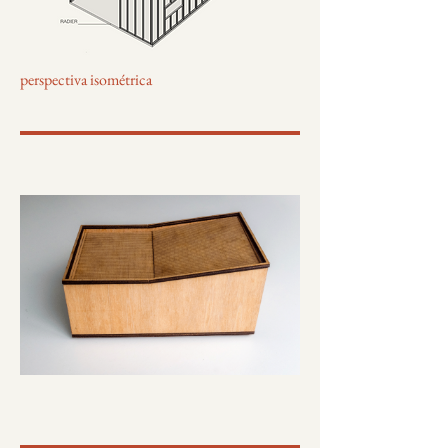
perspectiva isométrica