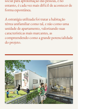
social para aproximação das pessoas, e no
entanto, é cada vez mais difícil de acontecer de
forma espontânea.
A estratégia utilizada foi tratar a habitação
térrea unifamiliar como tal, e não como uma
unidade de apartamento, valorizando suas
características mais marcantes, as
compreendendo como a grande potencialidade
do projeto.