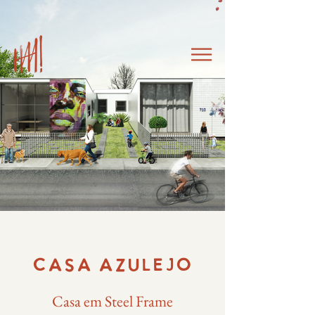
CASA AZULEJO
Casa em Steel Frame