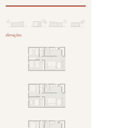
elevações