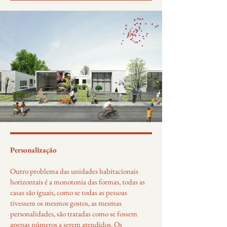
Personalização
Outro problema das unidades habitacionais
horizontais é a monotonia das formas, todas as
casas são iguais, como se todas as pessoas
tivessem os mesmos gostos, as mesmas
personalidades, são tratadas como se fossem
apenas números a serem atendidos. Os