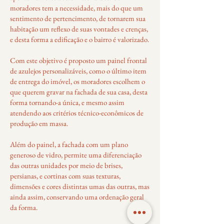
moradores tem a necessidade, mais do que um
sentimento de pertencimento, de tornarem sua
habitação um reflexo de suas vontades e crenças,
e desta forma a edificação e o bairro é valorizado.
Com este objetivo é proposto um painel frontal
de azulejos personalizáveis, como o último item
de entrega do imóvel, os moradores escolhem o
que querem gravar na fachada de sua casa, desta
forma tornando-a única, e mesmo assim
atendendo aos critérios técnico-econômicos de
produção em massa.
Além do painel, a fachada com um plano
generoso de vidro, permite uma diferenciação
das outras unidades por meio de brises,
persianas, e cortinas com suas texturas,
dimensões e cores distintas umas das outras, mas
ainda assim, conservando uma ordenação geral
da forma.