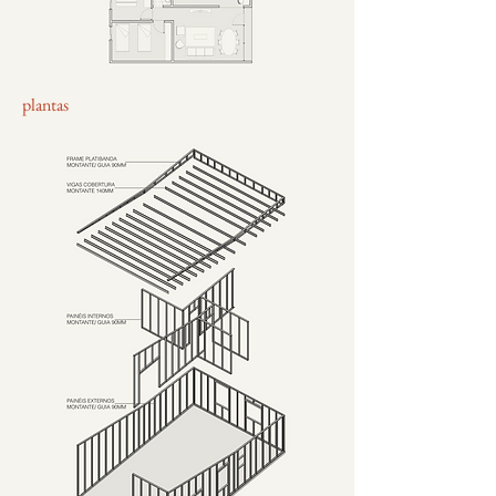
plantas