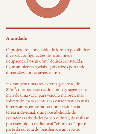
A unidade
O projeto foi concebido de forma a possibilitar
diversas configurações de habitantes e
ocupações. Possui 65m² de área construída.
Com ambientes sociais e privativos portando
dimensões confortáveis ao uso.
Há também uma área externa generosa, de
87m², que pode ser usado como garagem para
mais de uma vaga, para veículo maiores, mas
sobretudo, para acentuar as características mais
interessantes em se morar numa residência
térrea individual, que é possibilidade de
estender as atividades para o quintal, de realizar
por exemplo, o tradicional “churrasco” que é
parte da cultura do brasileiro, é um evento