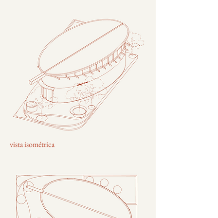
vista isométrica