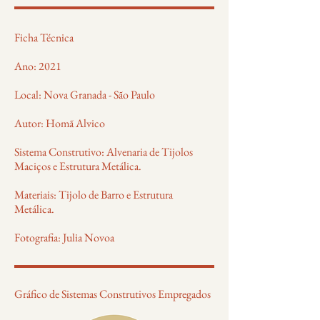
Ficha Técnica
Ano: 2021
Local: Nova Granada - São Paulo
Autor: Homã Alvico
Sistema Construtivo: Alvenaria de Tijolos
Maciços e Estrutura Metálica.
Materiais: Tijolo de Barro e Estrutura
Metálica.
Fotografia: Julia Novoa
Gráfico de Sistemas Construtivos Empregados