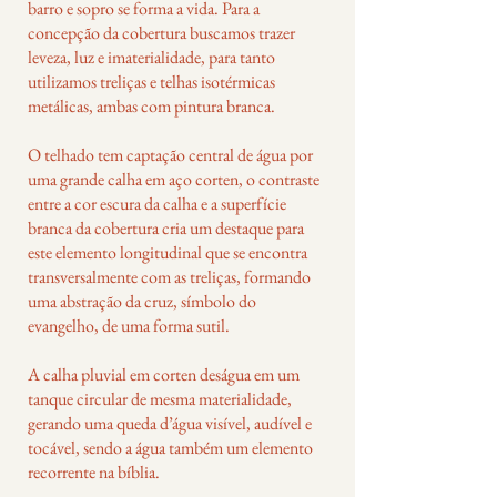
barro e sopro se forma a vida. Para a
concepção da cobertura buscamos trazer
leveza, luz e imaterialidade, para tanto
utilizamos treliças e telhas isotérmicas
metálicas, ambas com pintura branca.
O telhado tem captação central de água por
uma grande calha em aço corten, o contraste
entre a cor escura da calha e a superfície
branca da cobertura cria um destaque para
este elemento longitudinal que se encontra
transversalmente com as treliças, formando
uma abstração da cruz, símbolo do
evangelho, de uma forma sutil.
A calha pluvial em corten deságua em um
tanque circular de mesma materialidade,
gerando uma queda d’água visível, audível e
tocável, sendo a água também um elemento
recorrente na bíblia.