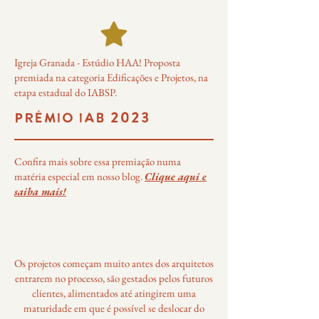
Igreja Granada - Estúdio HAA! Proposta
premiada na categoria Edificações e Projetos, na
etapa estadual do IABSP.
PRÊMIO IAB 2023
Confira mais sobre essa premiação numa
matéria especial em nosso blog.
Clique aqui e
saiba mais!
Os projetos começam muito antes dos arquitetos
entrarem no processo, são gestados pelos futuros
clientes, alimentados até atingirem uma
maturidade em que é possível se deslocar do