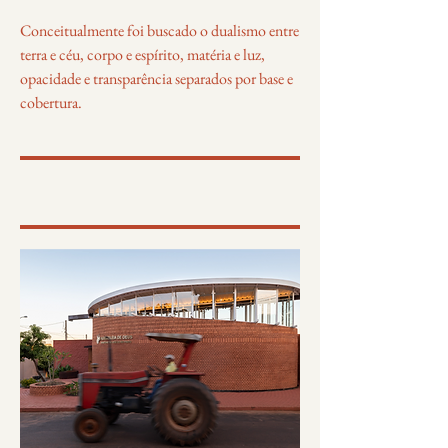
Conceitualmente foi buscado o dualismo entre
terra e céu, corpo e espírito, matéria e luz,
opacidade e transparência separados por base e
cobertura.