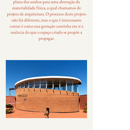
plano dos sonhos para uma abstração da
materialidade física, a qual chamamos de
projeto de arquitetura. O processo deste projeto
não foi diferente, mas o que é interessante
contar é como essa gestação continha em si a
essência do que o espaço criado se propõe a
propagar.