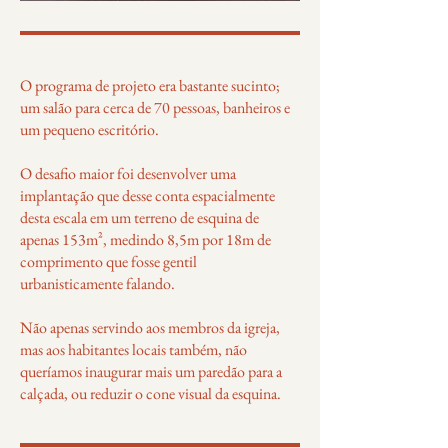
O programa de projeto era bastante sucinto;
um salão para cerca de 70 pessoas, banheiros e
um pequeno escritório.
O desafio maior foi desenvolver uma
implantação que desse conta espacialmente
desta escala em um terreno de esquina de
apenas 153m², medindo 8,5m por 18m de
comprimento que fosse gentil
urbanisticamente falando.
Não apenas servindo aos membros da igreja,
mas aos habitantes locais também, não
queríamos inaugurar mais um paredão para a
calçada, ou reduzir o cone visual da esquina.