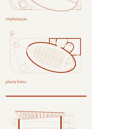
implantação
planta baixa