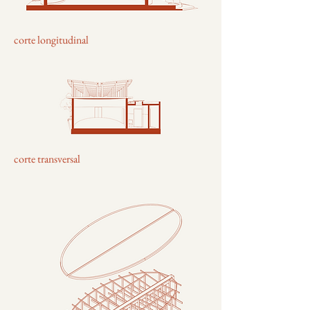
corte longitudinal
corte transversal