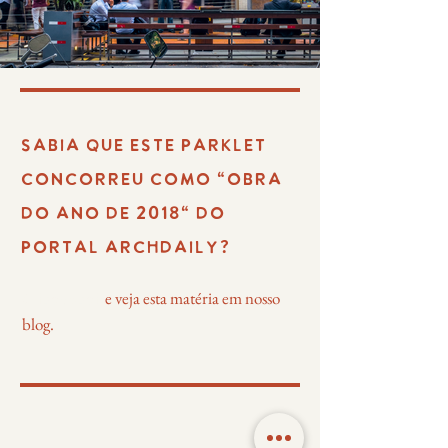
SABIA QUE ESTE PARKLET
CONCORREU COMO "OBRA
DO ANO DE 2018" DO
PORTAL ARCHDAILY?
Clique aqui
e veja esta matéria em nosso
blog.