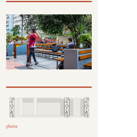
planta