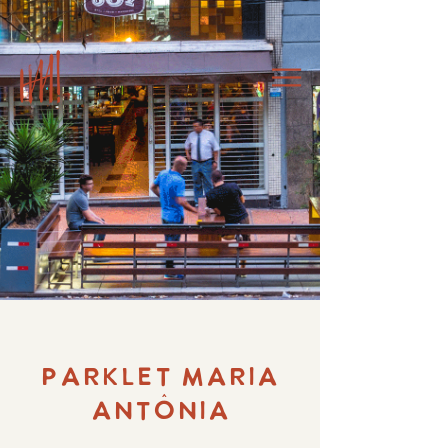
PARKLET MARIA
ANTÔNIA