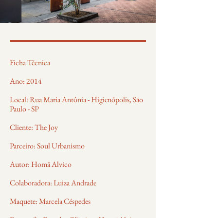
Ficha Técnica
Ano: 2014
Local: Rua Maria Antônia - Higienópolis, São
Paulo - SP
Cliente: The Joy
Parceiro: Soul Urbanismo
Autor: Homã Alvico
Colaboradora: Luiza Andrade
Maquete: Marcela Céspedes