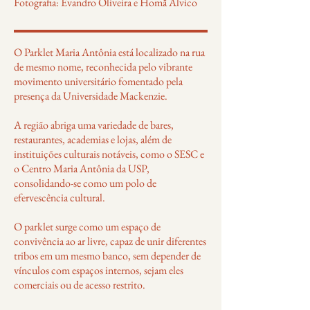
Fotografia: Evandro Oliveira e Homã Alvico
O Parklet Maria Antônia está localizado na rua
de mesmo nome, reconhecida pelo vibrante
movimento universitário fomentado pela
presença da Universidade Mackenzie.
A região abriga uma variedade de bares,
restaurantes, academias e lojas, além de
instituições culturais notáveis, como o SESC e
o Centro Maria Antônia da USP,
consolidando-se como um polo de
efervescência cultural.
O parklet surge como um espaço de
convivência ao ar livre, capaz de unir diferentes
tribos em um mesmo banco, sem depender de
vínculos com espaços internos, sejam eles
comerciais ou de acesso restrito.